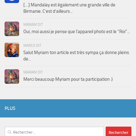
[…] Mandalay est également une grande ville de
Birmanie. C’est d’ailleurs...
MARIAM DIT
Oui, moi aussi je pense que l'appareil photo est le "Roi"...
MARCO DIT
Salut Myriam ton article est très sympa ça donne pleins
de...
MARIAM DIT
Merci beaucoup Myriam pour ta participation :)
PLUS
Rechercher :