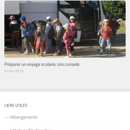
Préparer un voyage scolaire, nos conseils
01/04/2016
LIENS UTILES
Hébergements