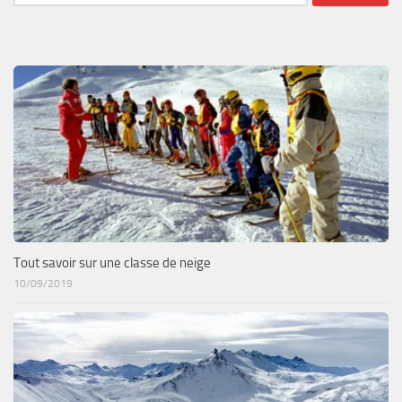
Tout savoir sur une classe de neige
10/09/2019