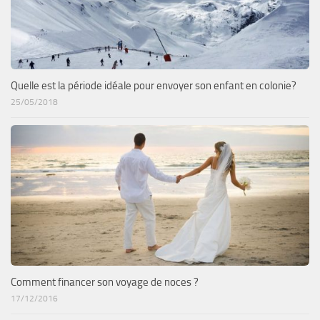
Quelle est la période idéale pour envoyer son enfant en colonie?
25/05/2018
Comment financer son voyage de noces ?
17/12/2016