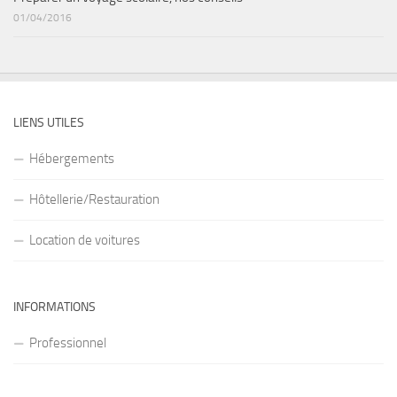
01/04/2016
LIENS UTILES
Hébergements
Hôtellerie/Restauration
Location de voitures
INFORMATIONS
Professionnel