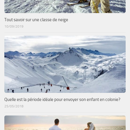
Tout savoir sur une classe de neige
10/09/2019
Quelle est la période idéale pour envoyer son enfant en colonie?
25/05/2018