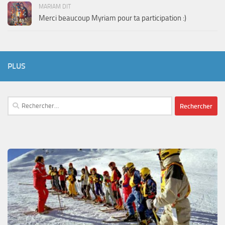
MARIAM DIT
Merci beaucoup Myriam pour ta participation :)
PLUS
Rechercher :