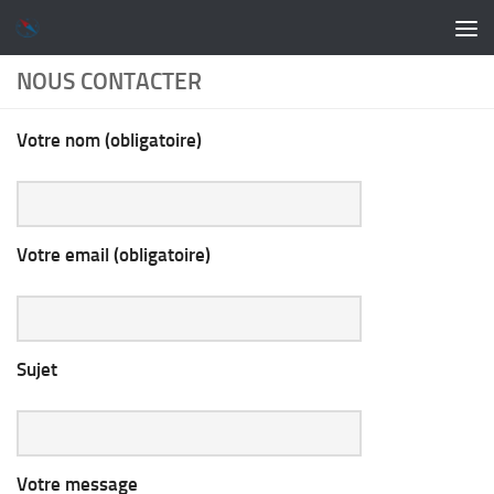
Skip to content
NOUS CONTACTER
Votre nom (obligatoire)
Votre email (obligatoire)
Sujet
Votre message