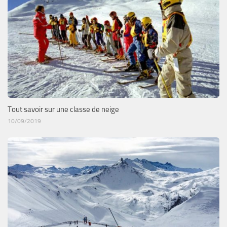
Tout savoir sur une classe de neige
10/09/2019