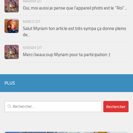
MARIAM DIT
Oui, moi aussi je pense que l'appareil photo est le "Roi"...
MARCO DIT
Salut Myriam ton article est très sympa ça donne pleins
de...
MARIAM DIT
Merci beaucoup Myriam pour ta participation :)
PLUS
Rechercher :