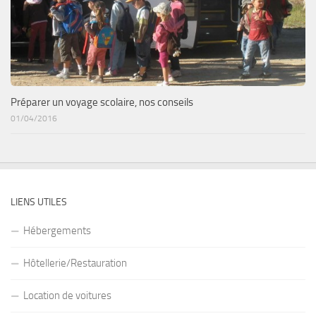
Préparer un voyage scolaire, nos conseils
01/04/2016
LIENS UTILES
Hébergements
Hôtellerie/Restauration
Location de voitures