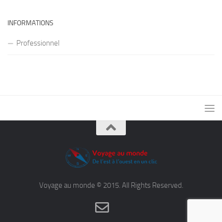
INFORMATIONS
Professionnel
Voyage au monde © 2015. All Rights Reserved.