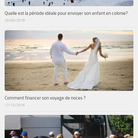
Quelle est la période idéale pour envoyer son enfant en colonie?
25/05/2018
Comment financer son voyage de noces ?
17/12/2016