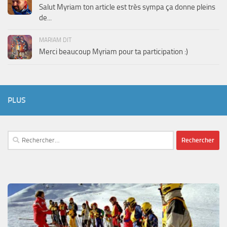
Salut Myriam ton article est très sympa ça donne pleins
de...
MARIAM DIT
Merci beaucoup Myriam pour ta participation :)
PLUS
Rechercher :