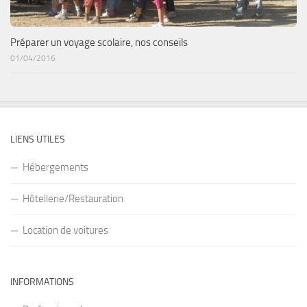
Préparer un voyage scolaire, nos conseils
01/04/2016
LIENS UTILES
Hébergements
Hôtellerie/Restauration
Location de voitures
INFORMATIONS