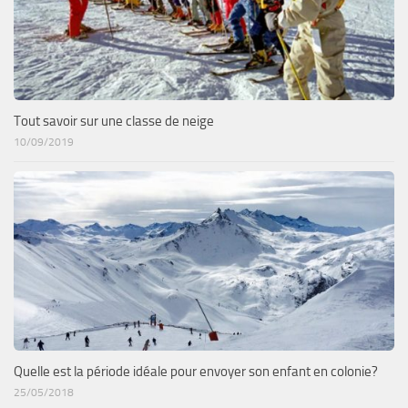
Tout savoir sur une classe de neige
10/09/2019
Quelle est la période idéale pour envoyer son enfant en colonie?
25/05/2018