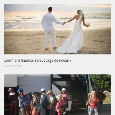
Comment financer son voyage de noces ?
17/12/2016