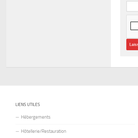
LIENS UTILES
Hébergements
Hôtellerie/Restauration