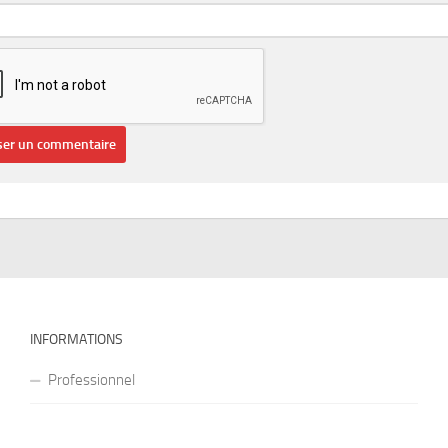
INFORMATIONS
Professionnel