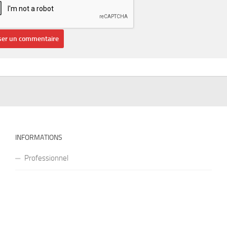
INFORMATIONS
Professionnel