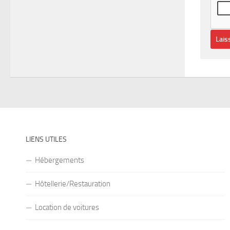
LIENS UTILES
Hébergements
Hôtellerie/Restauration
Location de voitures